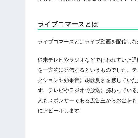
ライブコマースとは
ライブコマースとはライブ動画を配信しな
従来テレビやラジオなどで行われていた通
を一方的に発信するというものでした。テ
クションや効果音に胡散臭さを感じていた
ず、テレビやラジオで放送に携わっている
人もスポンサーである広告主からお金をも
にアピールします。