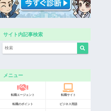
サイト内記事検索
メニュー
転職エージェント
転職サイト
転職のポイント
ビジネス用語