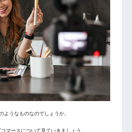
のようなものなのでしょうか。
ブコマースについて見ていきましょう。