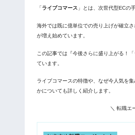
「
ライブコマース
」とは、次世代型ECの
海外では既に億単位での売り上げが確立さ
が増え始めています。
この記事では『今後さらに盛り上がる！「
ています。
ライブコマースの特徴や、なぜ今人気を集
かについても詳しく紹介します。
＼ 転職エ