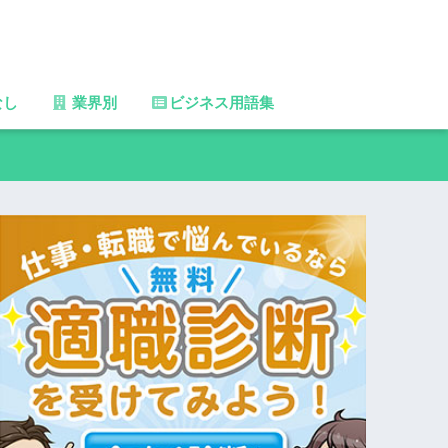
なし
業界別
ビジネス用語集