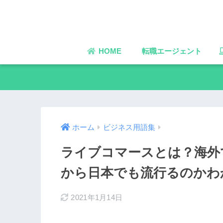
HOME
転職エージェント
ホーム
ビジネス用語集
ライブコマースとは？海外
から日本でも流行るのかわ
2021年1月14日