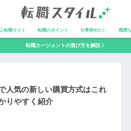
転職サイト
転職のポイント
仕事辞めたい
職歴
転職エージェントの選び方を解説！
で人気の新しい購買方式はこれ
かりやすく紹介