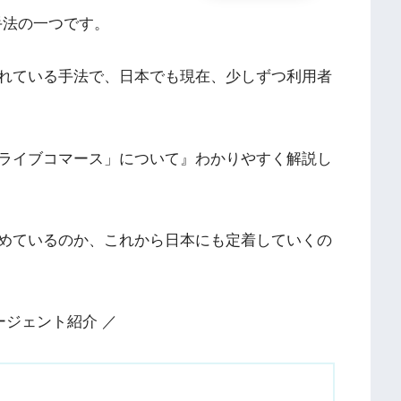
手法の一つです。
れている手法で、日本でも現在、少しずつ利用者
ライブコマース」について』わかりやすく解説し
めているのか、これから日本にも定着していくの
ージェント紹介 ／