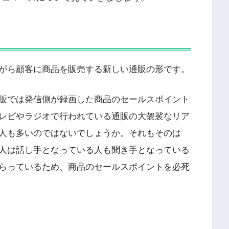
がら顧客に商品を販売する新しい通販の形です。
販では発信側が録画した商品のセールスポイント
レビやラジオで行われている通販の大袈裟なリア
人も多いのではないでしょうか。それもそのは
人は話し手となっている人も聞き手となっている
らっているため、商品のセールスポイントを必死