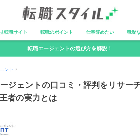
転職サイト
転職のポイント
仕事辞めたい
職歴
転職エージェントの選び方を解説！
ェント
ージェントの口コミ・評判をリサー
王者の実力とは