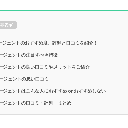
[
非表示
]
ージェントのおすすめ度、評判と口コミを紹介！
ージェントの注目すべき特徴
ージェントの良い口コミやメリットをご紹介
ージェントの悪い口コミ
ジェントはこんな人におすすめ or おすすめしない
ージェントの口コミ・評判 まとめ