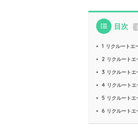
目次
1
リクルートエ
2
リクルートエ
3
リクルートエ
4
リクルートエ
5
リクルートエー
6
リクルートエ