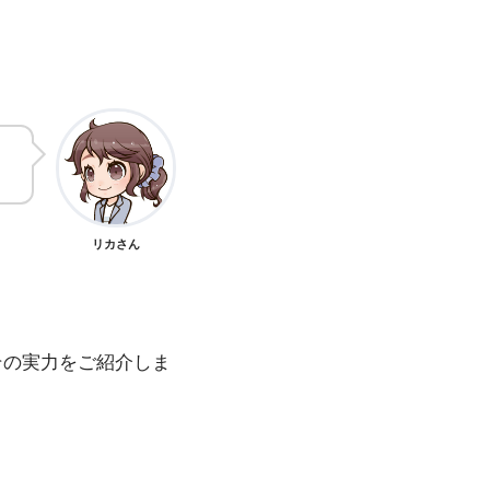
。
リカさん
その実力をご紹介しま