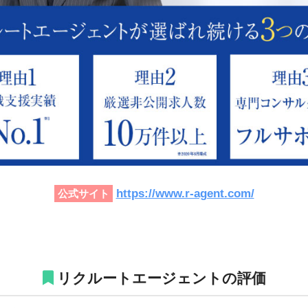
https://www.r-agent.com/
公式サイト
リクルートエージェントの評価