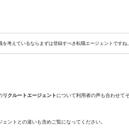
職を考えているならまずは登録すべき転職エージェントですね
の
リクルートエージェント
について利用者の声も合わせて
ジェントとの違いも含めご覧になってください。