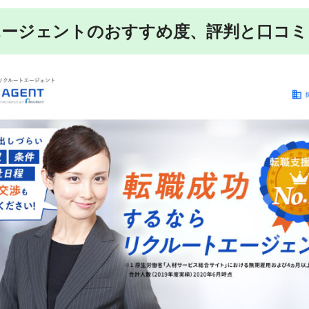
エージェントのおすすめ度、評判と口コミ