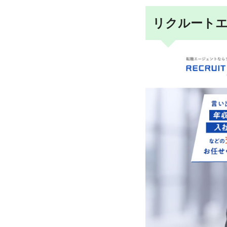
リクルート