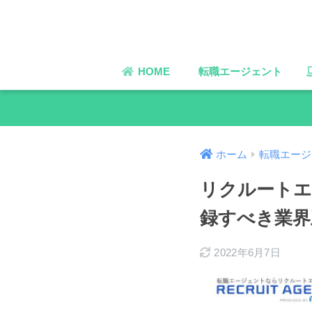
HOME
転職エージェント
ホーム
転職エージ
リクルートエ
録すべき業界
2022年6月7日